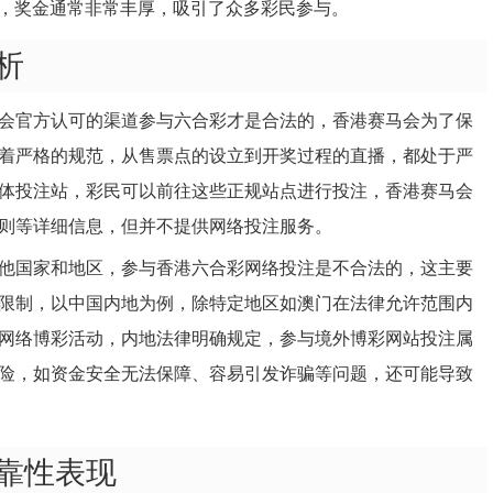
码，奖金通常非常丰厚，吸引了众多彩民参与。
析
会官方认可的渠道参与六合彩才是合法的，香港赛马会为了保
着严格的规范，从售票点的设立到开奖过程的直播，都处于严
体投注站，彩民可以前往这些正规站点进行投注，香港赛马会
则等详细信息，但并不提供网络投注服务。
他国家和地区，参与香港六合彩网络投注是不合法的，这主要
限制，以中国内地为例，除特定地区如澳门在法律允许范围内
网络博彩活动，内地法律明确规定，参与境外博彩网站投注属
险，如资金安全无法保障、容易引发诈骗等问题，还可能导致
靠性表现