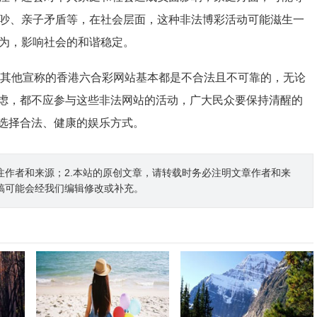
吵、亲子矛盾等，在社会层面，这种非法博彩活动可能滋生一
为，影响社会的和谐稳定。
,其他宣称的香港六合彩网站基本都是不合法且不可靠的，无论
虑，都不应参与这些非法网站的活动，广大民众要保持清醒的
选择合法、健康的娱乐方式。
注作者和来源；2.本站的原创文章，请转载时务必注明文章作者和来
稿可能会经我们编辑修改或补充。