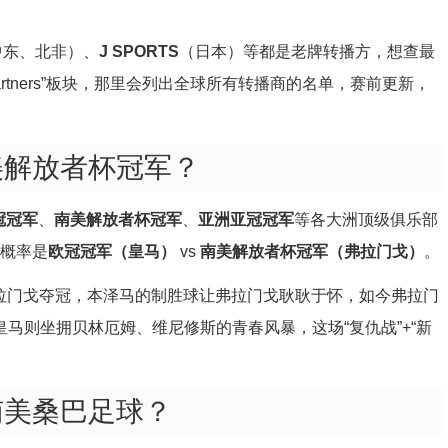
中东、北非）、
J SPORTS
（日本）等都是老牌转播方，想查最
st Partners”板块，那里会列出全球所有转播商的名单，赛前更新，
美解放者杯冠军？
冠冠军
、
南美解放者杯冠军
、
亚洲亚冠冠军
等各大洲顶级俱乐部
大概率是
欧冠冠军（皇马）
vs
南美解放者杯冠军（弗拉门戈）
。
败弗拉门戈夺冠，本泽马的制胜球让弗拉门戈耿耿于怀，如今弗拉门
皇马则坐拥贝林厄姆、维尼修斯的青春风暴，这场“复仇战”+“新
南美桑巴足球？