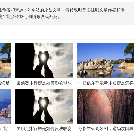
注作者和来源；2.本站的原创文章，请转载时务必注明文章作者和来
稿可能会经我们编辑修改或补充。
最终是
世预赛排行榜是如何影响球队
中超俱乐部最新排名榜是怎样
晋级之路的？
的？各队表现背后有哪些故
事？
谁能
美职足排行榜是如何反映联赛
苏格兰vs匈牙利，这场欧国联
些关键
竞争格局的？
对决谁能更胜一筹？