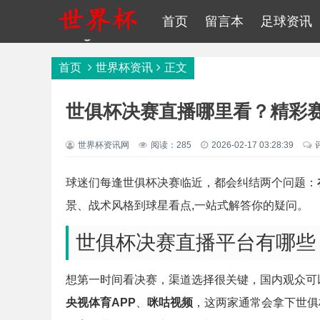
首页
留言本
足球资讯
首页
世界杯资讯
正文
世俱杯决赛直播哪里看？精彩
世界杯资讯网
阅读：285
2026-02-17 03:28:39
球迷们每逢世俱杯决赛临近，都会纠结两个问题：
景、战术风格到球星看点,一站式解答你的疑问。
世俱杯决赛直播平台有哪些
想第一时间看决赛，渠道选择很关键，国内观众可
央视体育APP
、
咪咕视频
，这两家通常会拿下世俱