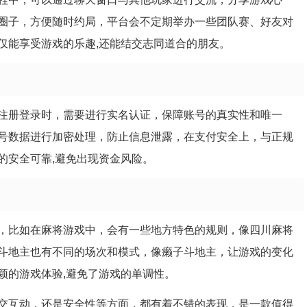
圈子，方便随时约局，平台会不定期举办一些团队赛、好友对
仅能享受游戏的乐趣,还能结交志同道合的朋友。
注册登录时，需要进行实名认证，保障账号的真实性和唯一
号数据进行加密处理，防止信息泄露，在支付安全上，与正规
的安全可靠,避免出现资金风险。
，比如在麻将游戏中，会有一些地方特色的规则，像四川麻将
斗地主也有不同的场次和模式，像癞子斗地主，让游戏的变化
颖的游戏体验,避免了游戏的单调性。
交互动，还是安全性等方面，都有着不错的表现，是一款值得