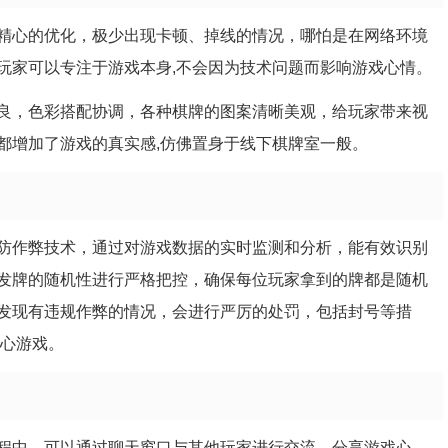
精心的优化，极少出现卡顿、掉线的情况，哪怕是在网络环境
玩家可以专注于游戏本身,不会因为技术问题而影响游戏心情。
良，色彩搭配协调，各种棋牌的图案清晰美观，给玩家带来视
都增加了游戏的真实感,仿佛置身于线下棋牌室一般。
防作弊技术，通过对游戏数据的实时监测和分析，能有效识别
发牌的随机性进行严格把控，确保每位玩家拿到的牌都是随机
发现有违规作弊的情况，会进行严厉的处罚，包括封号等措
放心游戏。
程中，可以通过聊天窗口与其他玩家进行交流，分享游戏心