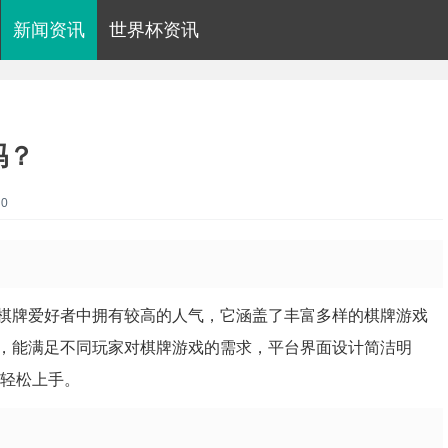
新闻资讯
世界杯资讯
吗？
0
棋牌爱好者中拥有较高的人气，它涵盖了丰富多样的棋牌游戏
，能满足不同玩家对棋牌游戏的需求，平台界面设计简洁明
能轻松上手。