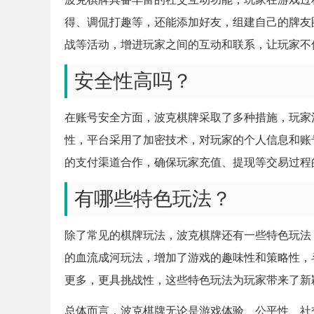
得、调侃打趣等，还能添加好友，组建自己的牌友
战等活动，增进玩家之间的互动和联系，让玩家不
安全性高吗？
在账号安全方面，波克棋牌采取了多种措施，玩家
性，平台采用了加密技术，对玩家的个人信息和账
的支付渠道合作，确保玩家充值、提现等交易过程
有哪些特色玩法？
除了常见的棋牌玩法，波克棋牌还有一些特色玩法
的血流成河玩法，增加了游戏的趣味性和策略性，
更多，更具挑战性，这些特色玩法为玩家带来了新
总体而言，波克棋牌无论是游戏体验、公平性、社