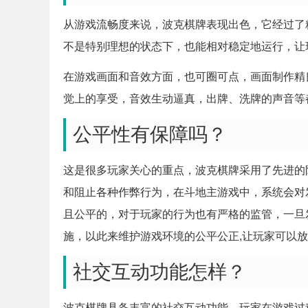
从游戏流畅度来说，波克棋牌表现出色，它经过了
不是特别理想的状态下，也能相对稳定地运行，让
在游戏画面和音效方面，也可圈可点，画面制作精
觉上的享受，音效生动逼真，出牌、洗牌的声音等
公平性有保障吗？
这是很多玩家关心的重点，波克棋牌采用了先进的
和阻止各种作弊行为，在斗地主游戏中，系统会对
且公平的，对于玩家的行为也有严格的监管，一旦
施，以此来维护游戏环境的公平公正,让玩家可以
社交互动功能怎样？
波克棋牌具备丰富的社交互动功能，玩家在游戏过